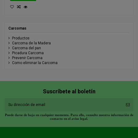
Carcomas
Productos
Carcoma de la Madera
Carcoma del pan
Picadura Carcoma
Prevenir Carcoma
Como eliminar la Carcoma
Suscríbete al boletín
Puede darse de baja en cualquier momento. Para ello, consulte nuestra información de
contacto en el aviso legal.