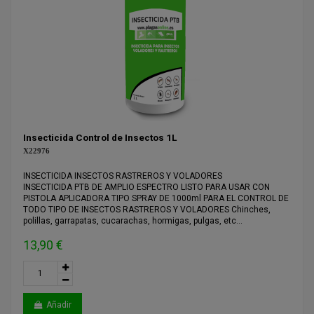
Insecticida Control de Insectos 1L
X22976
INSECTICIDA INSECTOS RASTREROS Y VOLADORES
INSECTICIDA PTB DE AMPLIO ESPECTRO LISTO PARA USAR CON
PISTOLA APLICADORA TIPO SPRAY DE 1000ml PARA EL CONTROL DE
TODO TIPO DE INSECTOS RASTREROS Y VOLADORES Chinches,
polillas, garrapatas, cucarachas, hormigas, pulgas, etc...
13,90 €
Añadir