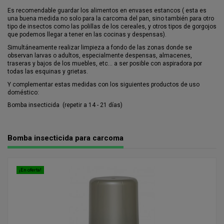
Es recomendable guardar los alimentos en envases estancos ( esta es
una buena medida no solo para la carcoma del pan, sino también para otro
tipo de insectos como las polillas de los cereales, y otros tipos de gorgojos
que podemos llegar a tener en las cocinas y despensas).
Simultáneamente realizar limpieza a fondo de las zonas donde se
observan larvas o adultos, especialmente despensas, almacenes,
traseras y bajos de los muebles, etc… a ser posible con aspiradora por
todas las esquinas y grietas.
Y complementar estas medidas con los siguientes productos de uso
doméstico:
Bomba insecticida (repetir a 14 - 21 días)
Bomba insecticida para carcoma
¡En oferta!