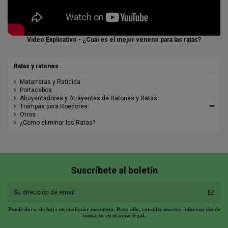
Video Explicativo - ¿Cuál es el mejor veneno para las ratas?
Ratas y ratones
Matarratas y Raticida
Portacebos
Ahuyentadores y Atrayentes de Ratones y Ratas
Trampas para Roedores
Otros
¿Como eliminar las Ratas?
Suscríbete al boletín
Puede darse de baja en cualquier momento. Para ello, consulte nuestra información de
contacto en el aviso legal.