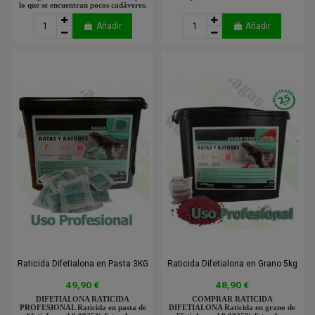
lo que se encuentran pocos cadáveres.
Añadir
Añadir
Raticida Difetialona en Pasta 3KG
Raticida Difetialona en Grano 5kg
49,90 €
48,90 €
DIFETIALONA RATICIDA
COMPRAR RATICIDA
PROFESIONAL Raticida en pasta de
DIFETIALONA Raticida en grano de