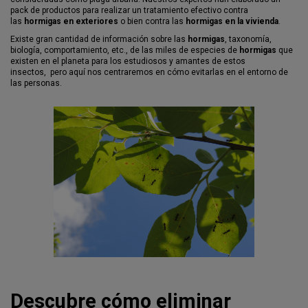
pack de productos para realizar un tratamiento efectivo contra
las
hormigas en exteriores
o bien contra las
hormigas en la vivienda
.
Existe gran cantidad de información sobre las
hormigas
, taxonomía,
biología, comportamiento, etc., de las miles de especies de
hormigas
que
existen en el planeta para los estudiosos y amantes de estos
insectos, pero aquí nos centraremos en cómo evitarlas en el entorno de
las personas.
Descubre cómo eliminar