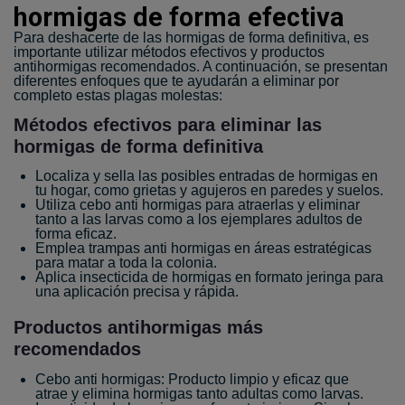
hormigas de forma efectiva
Para deshacerte de las hormigas de forma definitiva, es
importante utilizar métodos efectivos y productos
antihormigas recomendados. A continuación, se presentan
diferentes enfoques que te ayudarán a eliminar por
completo estas plagas molestas:
Métodos efectivos para eliminar las
hormigas de forma definitiva
Localiza y sella las posibles entradas de hormigas en
tu hogar, como grietas y agujeros en paredes y suelos.
Utiliza cebo anti hormigas para atraerlas y eliminar
tanto a las larvas como a los ejemplares adultos de
forma eficaz.
Emplea trampas anti hormigas en áreas estratégicas
para matar a toda la colonia.
Aplica insecticida de hormigas en formato jeringa para
una aplicación precisa y rápida.
Productos antihormigas más
recomendados
Cebo anti hormigas: Producto limpio y eficaz que
atrae y elimina hormigas tanto adultas como larvas.