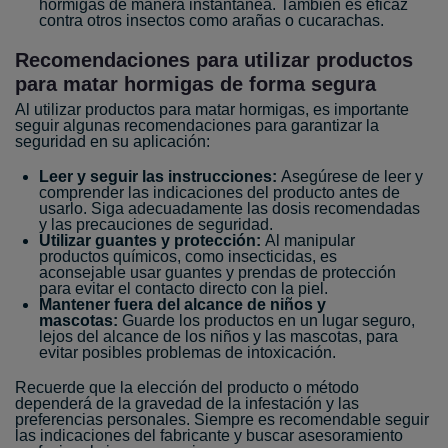
hormigas de manera instantánea. También es eficaz
contra otros insectos como arañas o cucarachas.
Recomendaciones para utilizar productos
para matar hormigas de forma segura
Al utilizar productos para matar hormigas, es importante
seguir algunas recomendaciones para garantizar la
seguridad en su aplicación:
Leer y seguir las instrucciones:
Asegúrese de leer y
comprender las indicaciones del producto antes de
usarlo. Siga adecuadamente las dosis recomendadas
y las precauciones de seguridad.
Utilizar guantes y protección:
Al manipular
productos químicos, como insecticidas, es
aconsejable usar guantes y prendas de protección
para evitar el contacto directo con la piel.
Mantener fuera del alcance de niños y
mascotas:
Guarde los productos en un lugar seguro,
lejos del alcance de los niños y las mascotas, para
evitar posibles problemas de intoxicación.
Recuerde que la elección del producto o método
dependerá de la gravedad de la infestación y las
preferencias personales. Siempre es recomendable seguir
las indicaciones del fabricante y buscar asesoramiento