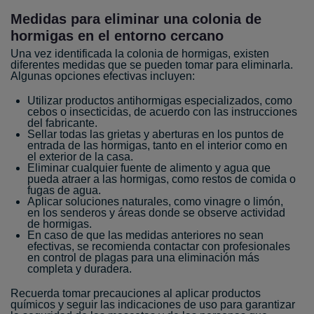
Medidas para eliminar una colonia de
hormigas en el entorno cercano
Una vez identificada la colonia de hormigas, existen
diferentes medidas que se pueden tomar para eliminarla.
Algunas opciones efectivas incluyen:
Utilizar productos antihormigas especializados, como
cebos o insecticidas, de acuerdo con las instrucciones
del fabricante.
Sellar todas las grietas y aberturas en los puntos de
entrada de las hormigas, tanto en el interior como en
el exterior de la casa.
Eliminar cualquier fuente de alimento y agua que
pueda atraer a las hormigas, como restos de comida o
fugas de agua.
Aplicar soluciones naturales, como vinagre o limón,
en los senderos y áreas donde se observe actividad
de hormigas.
En caso de que las medidas anteriores no sean
efectivas, se recomienda contactar con profesionales
en control de plagas para una eliminación más
completa y duradera.
Recuerda tomar precauciones al aplicar productos
químicos y seguir las indicaciones de uso para garantizar