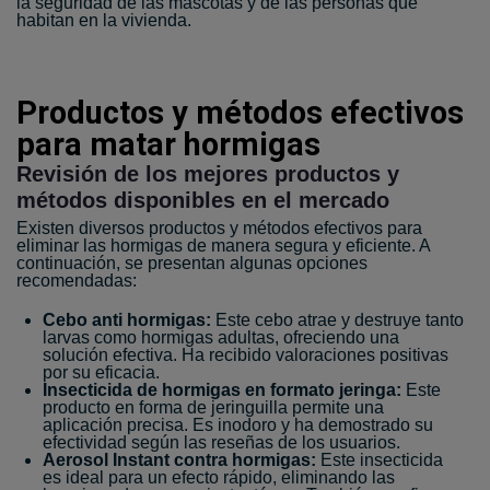
la seguridad de las mascotas y de las personas que
habitan en la vivienda.
Productos y métodos efectivos
para matar hormigas
Revisión de los mejores productos y
métodos disponibles en el mercado
Existen diversos productos y métodos efectivos para
eliminar las hormigas de manera segura y eficiente. A
continuación, se presentan algunas opciones
recomendadas:
Cebo anti hormigas:
Este cebo atrae y destruye tanto
larvas como hormigas adultas, ofreciendo una
solución efectiva. Ha recibido valoraciones positivas
por su eficacia.
Insecticida de hormigas en formato jeringa:
Este
producto en forma de jeringuilla permite una
aplicación precisa. Es inodoro y ha demostrado su
efectividad según las reseñas de los usuarios.
Aerosol Instant contra hormigas:
Este insecticida
es ideal para un efecto rápido, eliminando las