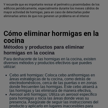
Y recuerde que es importante revisar el perímetro y proximidades de los
edificios periódicamente, especialmente durante los meses cálidos de
mayor actividad de hormigas, para en caso de detectarlas poder
eliminarlas antes de que nos generen un problema en el interior.
Cómo eliminar hormigas en la
cocina
Métodos y productos para eliminar
hormigas en la cocina
Para deshacerte de las hormigas en la cocina, existen
diversos métodos y productos efectivos que puedes
utilizar:
Cebo anti hormigas: Coloca cebo antihormigas en
áreas estratégicas de tu cocina, como detrás de
electrodomésticos, cerca de las puertas o en zonas
donde frecuenten las hormigas. Este cebo atraerá a
las hormigas y las eliminará de manera efectiva.
Aerosol anti hormigas: Utiliza un aerosol específico
para hormigas y rocía las áreas donde veas su
presencia. Asegúrate de seguir las instrucciones del
producto y aplicarlo en lugares inaccesibles para