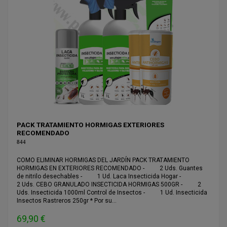
PACK TRATAMIENTO HORMIGAS EXTERIORES
RECOMENDADO
844
COMO ELIMINAR HORMIGAS DEL JARDÍN PACK TRATAMIENTO
HORMIGAS EN EXTERIORES RECOMENDADO - 2 Uds. Guantes
de nitrilo desechables - 1 Ud. Laca Insecticida Hogar -
2 Uds. CEBO GRANULADO INSECTICIDA HORMIGAS 500GR - 2
Uds. Insecticida 1000ml Control de Insectos - 1 Ud. Insecticida
Insectos Rastreros 250gr * Por su...
69,90 €