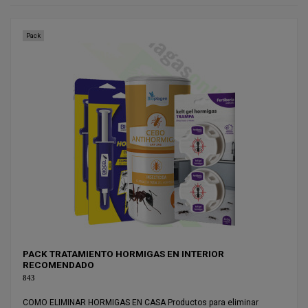
Pack
PACK TRATAMIENTO HORMIGAS EN INTERIOR
RECOMENDADO
843
COMO ELIMINAR HORMIGAS EN CASA Productos para eliminar