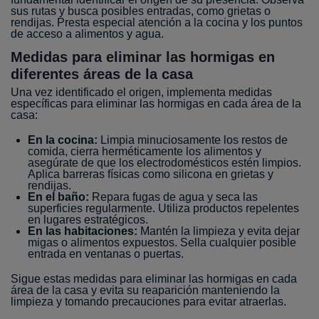
sus rutas y busca posibles entradas, como grietas o
rendijas. Presta especial atención a la cocina y los puntos
de acceso a alimentos y agua.
Medidas para eliminar las hormigas en
diferentes áreas de la casa
Una vez identificado el origen, implementa medidas
específicas para eliminar las hormigas en cada área de la
casa:
En la cocina:
Limpia minuciosamente los restos de
comida, cierra herméticamente los alimentos y
asegúrate de que los electrodomésticos estén limpios.
Aplica barreras físicas como silicona en grietas y
rendijas.
En el baño:
Repara fugas de agua y seca las
superficies regularmente. Utiliza productos repelentes
en lugares estratégicos.
En las habitaciones:
Mantén la limpieza y evita dejar
migas o alimentos expuestos. Sella cualquier posible
entrada en ventanas o puertas.
Sigue estas medidas para eliminar las hormigas en cada
área de la casa y evita su reaparición manteniendo la
limpieza y tomando precauciones para evitar atraerlas.