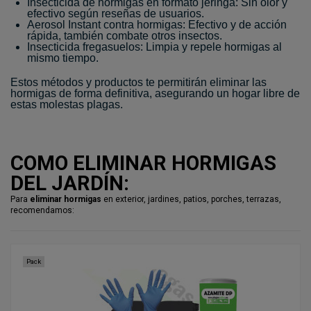
Insecticida de hormigas en formato jeringa: Sin olor y
efectivo según reseñas de usuarios.
Aerosol Instant contra hormigas: Efectivo y de acción
rápida, también combate otros insectos.
Insecticida fregasuelos: Limpia y repele hormigas al
mismo tiempo.
Estos métodos y productos te permitirán eliminar las
hormigas de forma definitiva, asegurando un hogar libre de
estas molestas plagas.
COMO ELIMINAR HORMIGAS
DEL JARDÍN:
Para
eliminar hormigas
en exterior, jardines, patios, porches, terrazas,
recomendamos:
Pack