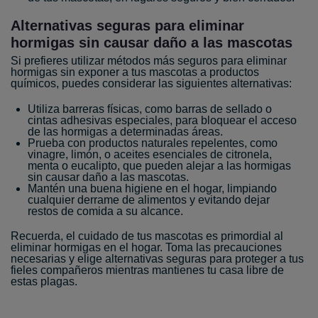
Alternativas seguras para eliminar
hormigas sin causar daño a las mascotas
Si prefieres utilizar métodos más seguros para eliminar
hormigas sin exponer a tus mascotas a productos
químicos, puedes considerar las siguientes alternativas:
Utiliza barreras físicas, como barras de sellado o
cintas adhesivas especiales, para bloquear el acceso
de las hormigas a determinadas áreas.
Prueba con productos naturales repelentes, como
vinagre, limón, o aceites esenciales de citronela,
menta o eucalipto, que pueden alejar a las hormigas
sin causar daño a las mascotas.
Mantén una buena higiene en el hogar, limpiando
cualquier derrame de alimentos y evitando dejar
restos de comida a su alcance.
Recuerda, el cuidado de tus mascotas es primordial al
eliminar hormigas en el hogar. Toma las precauciones
necesarias y elige alternativas seguras para proteger a tus
fieles compañeros mientras mantienes tu casa libre de
estas plagas.