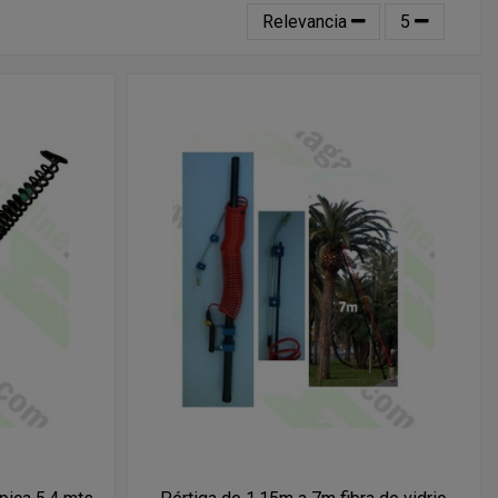
Relevancia
5