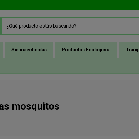
Sin insecticidas
Productos Ecológicos
Tramp
as mosquitos