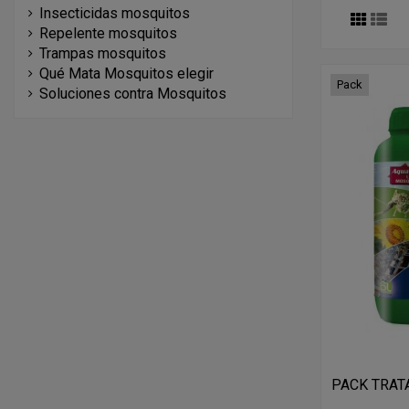
Insecticidas mosquitos
Repelente mosquitos
Trampas mosquitos
Qué Mata Mosquitos elegir
Pack
Soluciones contra Mosquitos
PACK TRAT