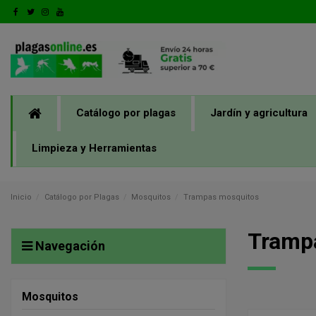
Catálogo por plagas
Jardín y agricultura
Limpieza y Herramientas
Inicio
Catálogo por Plagas
Mosquitos
Trampas mosquitos
Tramp
Navegación
Mosquitos