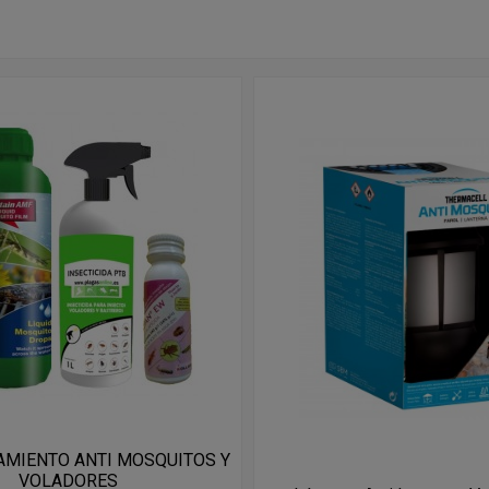
AMIENTO ANTI MOSQUITOS Y
VOLADORES