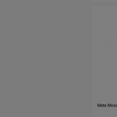
Mata Mosq