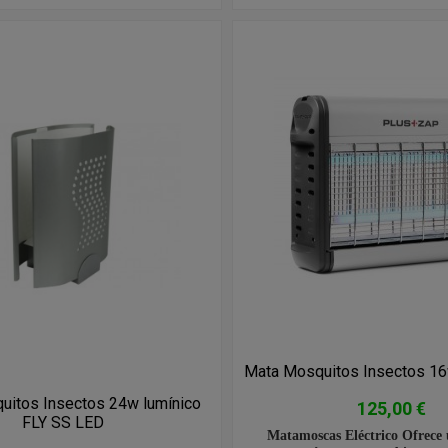
Mata Mosquitos Insectos 16w
uitos Insectos 24w lumínico
125,00 €
FLY SS LED
Matamoscas Eléctrico Ofrece 