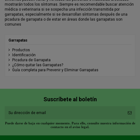
mostrarán todos los síntomas. Siempre es recomendable buscar atención
médica o veterinaria si se sospecha una infección transmitida por
garrapatas, especialmente si se desarrollan síntomas después de una
picadura de garrapata o de estar en áreas donde las garrapatas son
comunes
Garrapatas
Productos
Identificación
Picadura de Garrapata
¿Cómo quitar las Garrapatas?
Guía completa para Prevenir y Eliminar Garrapatas
Suscríbete al boletín
Puede darse de baja en cualquier momento. Para ello, consulte nuestra información de
contacto en el aviso legal.