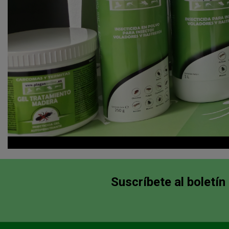
Suscríbete al boletín