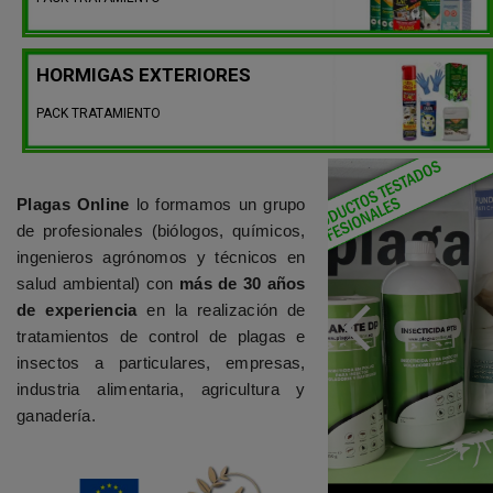
HORMIGAS EXTERIORES
PACK TRATAMIENTO
Plagas Online
lo formamos un grupo
de profesionales (biólogos, químicos,
ingenieros agrónomos y técnicos en
salud ambiental) con
más de 30 años
de experiencia
en la realización de
tratamientos de control de plagas e
insectos a particulares, empresas,
industria alimentaria, agricultura y
ganadería.