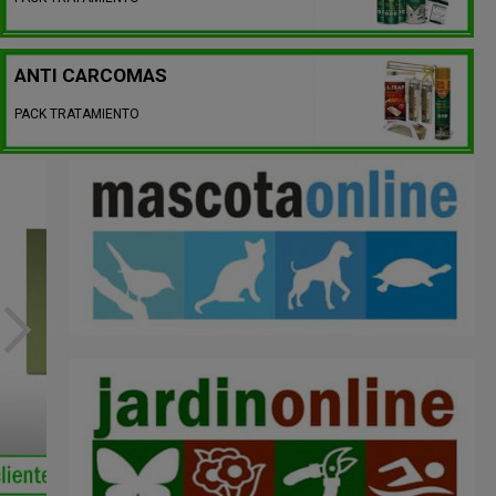
ANTI CARCOMAS
PACK TRATAMIENTO