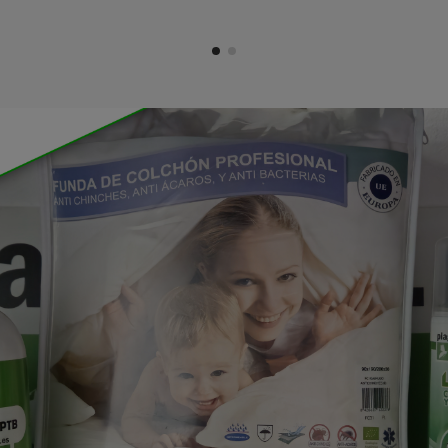
December 19, 2025
0 come