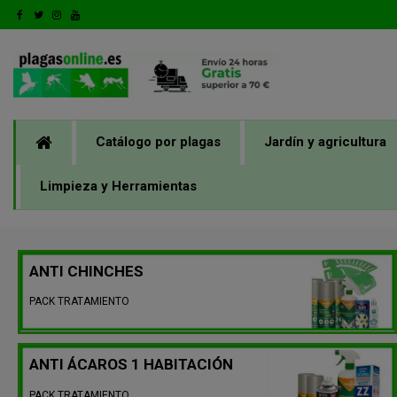
Catálogo por plagas
Jardín y agricultura
Limpieza y Herramientas
ANTI CHINCHES
PACK TRATAMIENTO
ANTI ÁCAROS 1 HABITACIÓN
PACK TRATAMIENTO