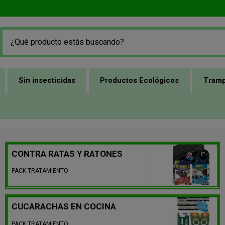
Sin insecticidas
Productos Ecológicos
Tramp
CONTRA RATAS Y RATONES
PACK TRATAMIENTO
CUCARACHAS EN COCINA
PACK TRATAMIENTO