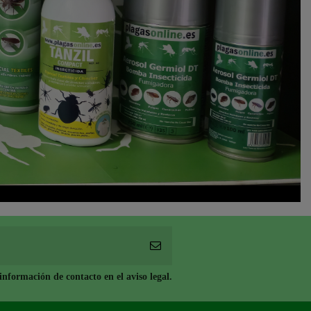
nformación de contacto en el aviso legal.