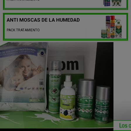
ANTI MOSCAS DE LA HUMEDAD
PACK TRATAMIENTO