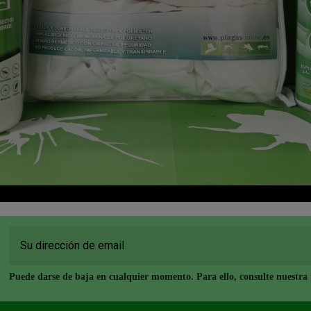
Puede darse de baja en cualquier momento. Para ello, consulte nuestra i