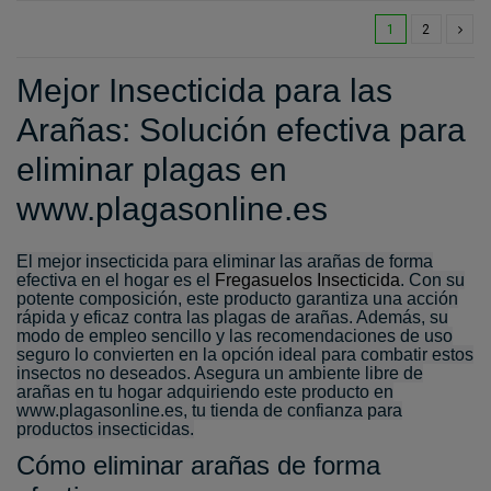
1
2
Mejor Insecticida para las
Arañas: Solución efectiva para
eliminar plagas en
www.plagasonline.es
El mejor insecticida para eliminar las arañas de forma
efectiva en el hogar es el
Fregasuelos Insecticida
. Con su
potente composición, este producto garantiza una acción
rápida y eficaz contra las plagas de arañas. Además, su
modo de empleo sencillo y las recomendaciones de uso
seguro lo convierten en la opción ideal para combatir estos
insectos no deseados. Asegura un ambiente libre de
arañas en tu hogar adquiriendo este producto en
www.plagasonline.es, tu tienda de confianza para
productos insecticidas.
Cómo eliminar arañas de forma