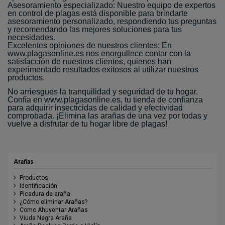
Asesoramiento especializado: Nuestro equipo de expertos
en control de plagas está disponible para brindarte
asesoramiento personalizado, respondiendo tus preguntas
y recomendando las mejores soluciones para tus
necesidades.
Excelentes opiniones de nuestros clientes: En
www.plagasonline.es nos enorgullece contar con la
satisfacción de nuestros clientes, quienes han
experimentado resultados exitosos al utilizar nuestros
productos.
No arriesgues la tranquilidad y seguridad de tu hogar.
Confía en www.plagasonline.es, tu tienda de confianza
para adquirir insecticidas de calidad y efectividad
comprobada. ¡Elimina las arañas de una vez por todas y
vuelve a disfrutar de tu hogar libre de plagas!
Arañas
Productos
Identificación
Picadura de araña
¿Cómo eliminar Arañas?
Como Ahuyentar Arañas
Viuda Negra Araña