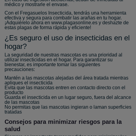
médico y mostrarle el envase.
Con el Fregasuelos Insecticida, tendrás una herramienta
efectiva y segura para combatir las arañas en tu hogar.
¡Adquiérelo ahora en www.plagasonline.es y deshazte de
estas plagas de forma rápida y eficiente!
¿Es seguro el uso de insecticidas en el
hogar?
La seguridad de nuestras mascotas es una prioridad al
utilizar insecticidas en el hogar. Para garantizar su
bienestar, es importante tomar las siguientes
precauciones:
Mantén a las mascotas alejadas del área tratada mientras
apliques el insecticida
Evita que las mascotas entren en contacto directo con el
producto
Guarda el insecticida en un lugar seguro, fuera del alcance
de las mascotas
No permitas que las mascotas ingieran o laman superficies
tratadas
Consejos para minimizar riesgos para la
salud