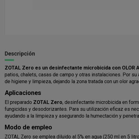
Descripción
ZOTAL Zero es un desinfectante microbicida con OLOR 
patios, chalets, casas de campo y otras instalaciones. Por su
de higiene y limpieza, dejando la zona tratada con un olor agra
Aplicaciones
El preparado
ZOTAL Zero
, desinfectante microbicida en form
fungicidas y desodorizantes. Para su utilización eficaz es nec
ayudando a la limpieza y asegurando la humectación y penetra
Modo de empleo
ZOTAL Zero se emplea diluido al 5% en agua (250 ml en 5 litro