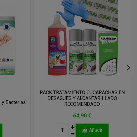
PACK TRATAMIENTO CUCARACHAS EN
DESAGUES Y ALCANTARILLADO
 y Bacterias
RECOMENDADO
64,90 €
Añadir