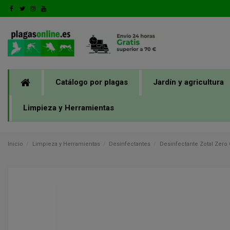
Catálogo por plagas
Jardín y agricultura
Limpieza y Herramientas
Inicio
Limpieza y Herramientas
Desinfectantes
Desinfectante Zotal Zero