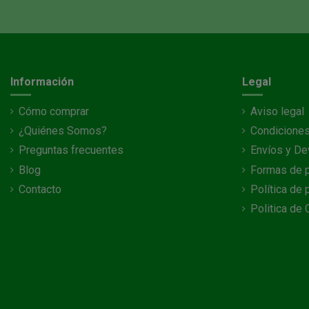
Información
Legal
Cómo comprar
Aviso legal
¿Quiénes Somos?
Condiciones
Preguntas frecuentes
Envíos y De
Blog
Formas de 
Contacto
Política de 
Politica de