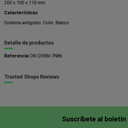
200 x 100 x 110 mm
Catacterísticas
Sistema antigoteo. Color: Blanco
Detalle de productos
Referencia
ON-D5NN-7N86
Trusted Shops Reviews
Suscríbete al boletín