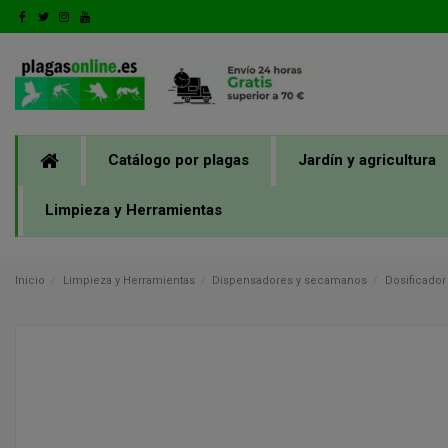
Catálogo por plagas
Jardín y agricultura
Limpieza y Herramientas
Inicio
Limpieza y Herramientas
Dispensadores y secamanos
Dosificador