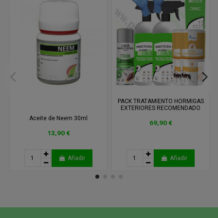
PACK TRATAMIENTO HORMIGAS
EXTERIORES RECOMENDADO
Aceite de Neem 30ml
69,90 €
13,90 €
Añadir
Añadir