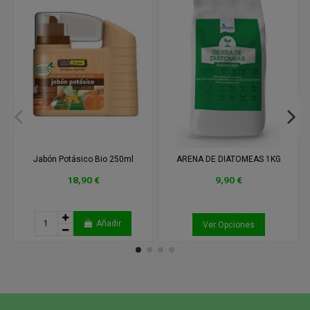
Jabón Potásico Bio 250ml
ARENA DE DIATOMEAS 1KG
18,90 €
9,90 €
Añadir
Ver Opciones