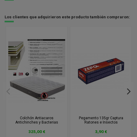
Los clientes que adquirieron este producto también compraron:
Colchón Antiacaros
Pegamento 135gr Captura
Antichinches y Bacterias
Ratones e Insectos
325,00 €
3,90 €