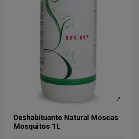
Deshabituante Natural Moscas
Mosquitos 1L