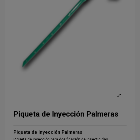
Piqueta de Inyección Palmeras
Piqueta de Inyección Palmeras
Piqueta de inyección para dosificación de insecticidas