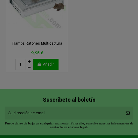
Trampa Ratones Multicaptura
9,95 €
Añadir
Suscríbete al boletín
Puede darse de baja en cualquier momento. Para ello, consulte nuestra información de
contacto en el aviso legal.