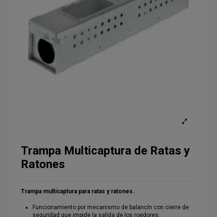
Trampa Multicaptura de Ratas y
Ratones
Trampa multicaptura para ratas y ratones.
Funcionamiento por mecanismo de balancín con cierre de
seguridad que impide la salida de los roedores.