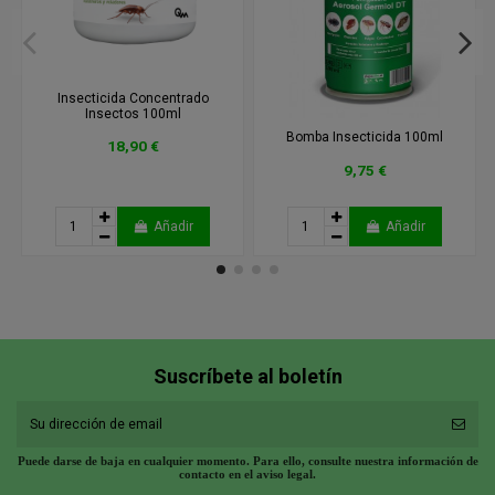
Insecticida Concentrado
Insectos 100ml
Bomba Insecticida 100ml
18,90 €
9,75 €
Añadir
Añadir
Suscríbete al boletín
Puede darse de baja en cualquier momento. Para ello, consulte nuestra información de
contacto en el aviso legal.