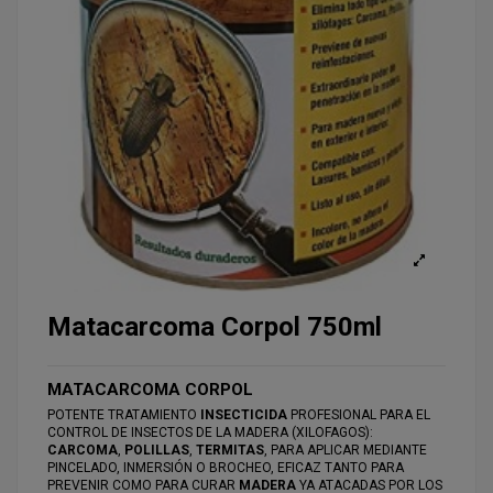
Matacarcoma Corpol 750ml
MATACARCOMA CORPOL
POTENTE TRATAMIENTO
INSECTICIDA
PROFESIONAL PARA EL
CONTROL DE INSECTOS DE LA MADERA (XILOFAGOS):
CARCOMA
,
POLILLAS
,
TERMITAS
, PARA APLICAR MEDIANTE
PINCELADO, INMERSIÓN O BROCHEO, EFICAZ TANTO PARA
PREVENIR COMO PARA CURAR
MADERA
YA ATACADAS POR LOS