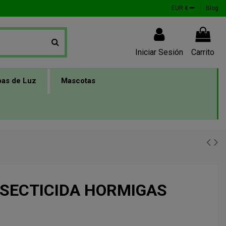
EUR €
Blog
Iniciar Sesión
Carrito
as de Luz
Mascotas
SECTICIDA HORMIGAS