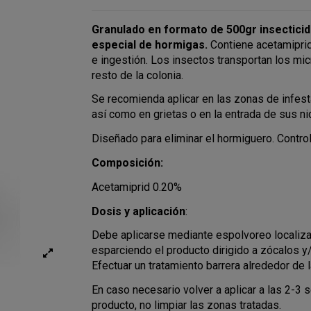
Granulado en formato de 500gr insecticid
especial de hormigas.
Contiene acetamiprid
e ingestión. Los insectos transportan los mic
resto de la colonia.
Se recomienda aplicar en las zonas de infesta
así como en grietas o en la entrada de sus ni
Diseñado para eliminar el hormiguero. Contro
Composición:
Acetamiprid 0.20%
Dosis y aplicación
:
Debe aplicarse mediante espolvoreo localiz
esparciendo el producto dirigido a zócalos y
Efectuar un tratamiento barrera alrededor de 
En caso necesario volver a aplicar a las 2-3 
producto, no limpiar las zonas tratadas.