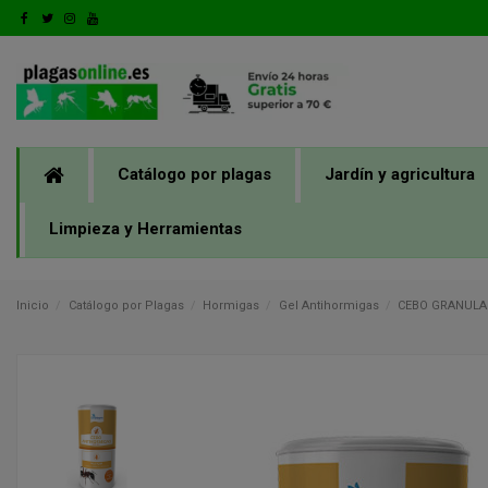
Catálogo por plagas
Jardín y agricultura
Limpieza y Herramientas
Inicio
Catálogo por Plagas
Hormigas
Gel Antihormigas
CEBO GRANULA