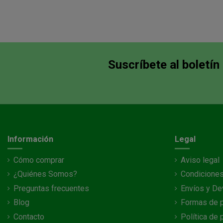
Suscríbete al boletín
Información
Legal
Cómo comprar
Aviso legal
¿Quiénes Somos?
Condiciones
Preguntas frecuentes
Envíos y De
Blog
Formas de 
Contacto
Política de 