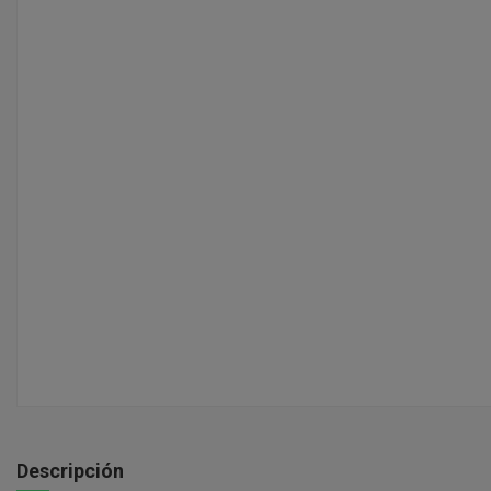
Descripción