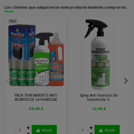
Los clientes que adquirieron este producto también compraron:
Pack
PACK TRATAMIENTO ANTI
Spray Anti Insectos Sin
ÁCAROS DE LA HUMEDAD
Insecticida 1L
59,90 €
12,90 €
Añadir
Añadir