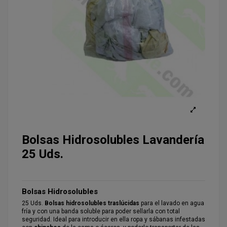
Bolsas Hidrosolubles Lavandería
25 Uds.
Bolsas Hidrosolubles
25 Uds.
Bolsas hidrosolubles traslúcidas
para el lavado en agua
fría y con una banda soluble para poder sellarla con total
seguridad. Ideal para introducir en ella ropa y sábanas infestadas