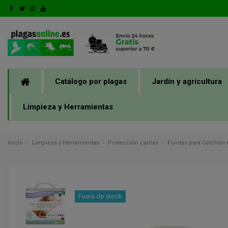
Catálogo por plagas
Jardín y agricultura
Limpieza y Herramientas
Inicio
Limpieza y Herramientas
Protección camas
Fundas para Colchón A
Fuera de stock