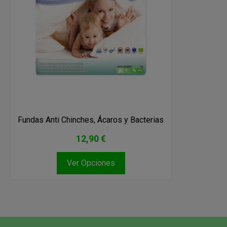
Fundas Anti Chinches, Ácaros y Bacterias
12,90 €
Ver Opciones