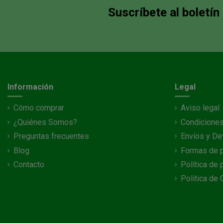
Suscríbete al boletín
Información
Legal
Cómo comprar
Aviso legal
¿Quiénes Somos?
Condiciones
Preguntas frecuentes
Envíos y De
Blog
Formas de 
Contacto
Política de 
Politica de