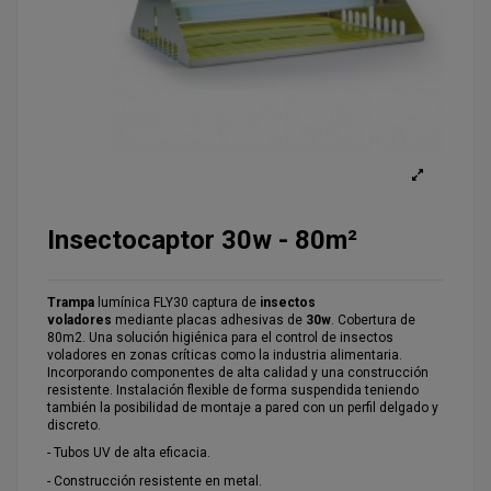
Insectocaptor 30w - 80m²
Trampa
lumínica FLY30 captura de
insectos
voladores
mediante placas adhesivas de
30w
. Cobertura de
80m2. Una solución higiénica para el control de insectos
voladores en zonas críticas como la industria alimentaria.
Incorporando componentes de alta calidad y una construcción
resistente. Instalación flexible de forma suspendida teniendo
también la posibilidad de montaje a pared con un perfil delgado y
discreto.
- Tubos UV de alta eficacia.
- Construcción resistente en metal.