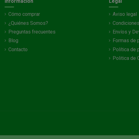
Información
Legal
Cómo comprar
Aviso legal
¿Quiénes Somos?
Condiciones
Preguntas frecuentes
Envíos y De
Blog
Formas de 
Contacto
Política de 
Politica de