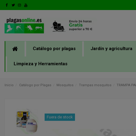
Catálogo por plagas
Jardín y agricultura
Limpieza y Herramientas
Inicio
Catálogo por Plagas
Mosquitos
Trampas mosquitos
TRAMPA PA
Fuera de stock