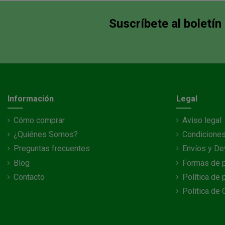
Suscríbete al boletín
Información
Legal
Cómo comprar
Aviso legal
¿Quiénes Somos?
Condiciones
Preguntas frecuentes
Envíos y De
Blog
Formas de 
Contacto
Política de 
Politica de