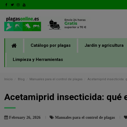
Catálogo por plagas
Jardín y agricultura
Limpieza y Herramientas
Inicio
Blog
Manuales para el control de plagas
Acetamiprid insecticida: 
Acetamiprid insecticida: qué 
February 26, 2026
Manuales para el control de plagas