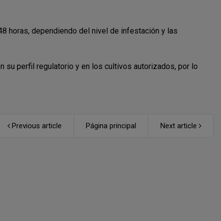
48 horas, dependiendo del nivel de infestación y las
su perfil regulatorio y en los cultivos autorizados, por lo
Previous article
Página principal
Next article