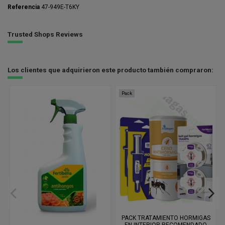
Referencia
47-949E-T6KY
Trusted Shops Reviews
Los clientes que adquirieron este producto también compraron:
Pack
PACK TRATAMIENTO HORMIGAS