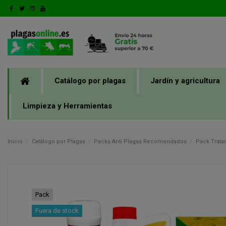
Catálogo por plagas
Jardín y agricultura
Limpieza y Herramientas
Inicio
Catálogo por Plagas
Packs Anti Plagas Recomendados
Pack Trata
Pack
Fuera de stock